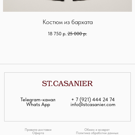
Костюм из бархата
18 750
р.
25 000
р.