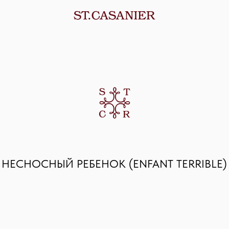
НОСНЫЙ РЕБЕНОК (ENFANT TERRIBLE)