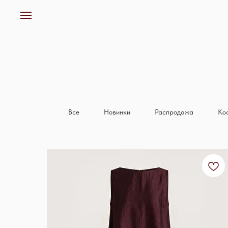
Все
Новинки
Распродажа
Ко