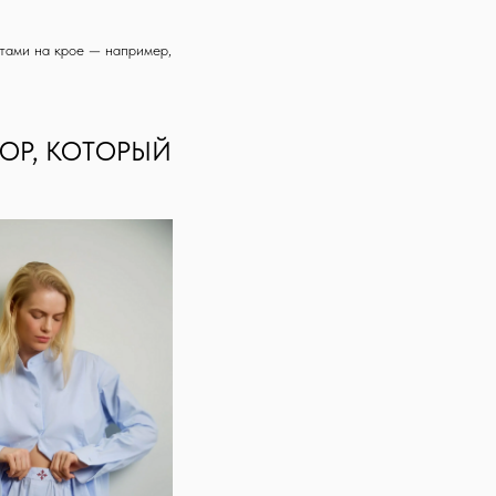
нтами на крое — например,
ОР, КОТОРЫЙ