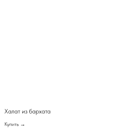
Халат из бархата
Купить →