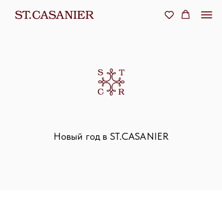
Новый год в ST.CASANIER