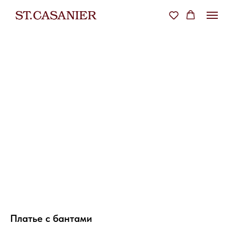
Платье с бантами