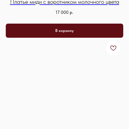
Платье миди с воротником молочного цвета
17 000
р.
В корзину