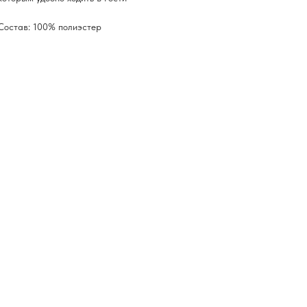
Состав: 100% полиэстер