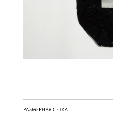
РАЗМЕРНАЯ СЕТКА