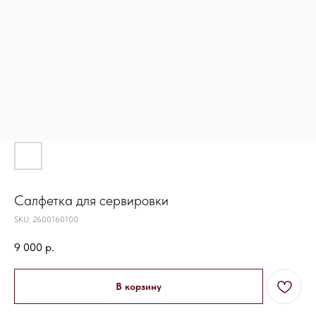
Салфетка для сервировки
SKU:
2600160100
9 000
р.
В корзину