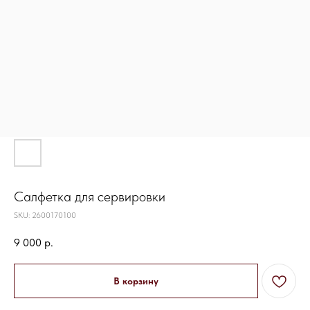
Салфетка для сервировки
SKU:
2600170100
9 000
р.
В корзину