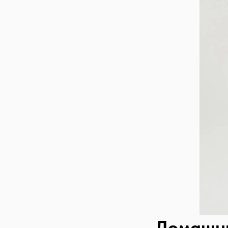
Домашни