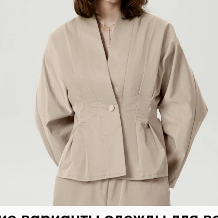
е варианты одежды для в