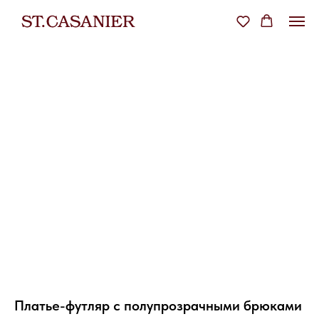
Платье-футляр с полупрозрачными брюками